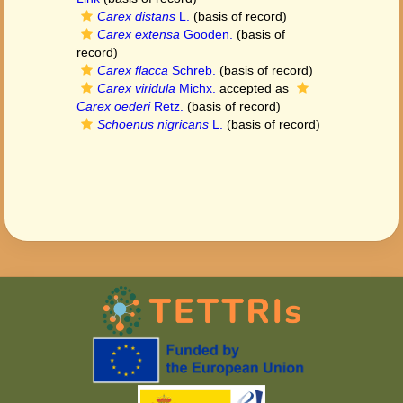
Carex distans
L.
(basis of record)
Carex extensa
Gooden.
(basis of
record)
Carex flacca
Schreb.
(basis of record)
Carex viridula
Michx.
accepted as
Carex oederi
Retz.
(basis of record)
Schoenus nigricans
L.
(basis of record)